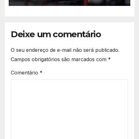
Deixe um comentário
O seu endereço de e-mail não será publicado.
Campos obrigatórios são marcados com
*
Comentário
*