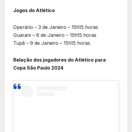
Jogos do Atlético
Operário – 3 de Janeiro – 15h15 horas
Guarani – 6 de Janeiro – 15h15 horas
Tupã – 9 de Janeiro – 15h15 horas
Relação dos jogadores do Atlético para
Copa São Paulo 2024