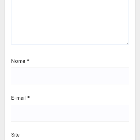
Nome
*
E-mail
*
Site