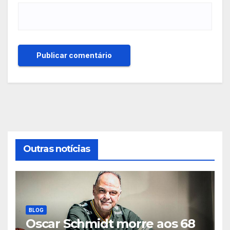
Outras notícias
BLOG
Oscar Schmidt morre aos 68