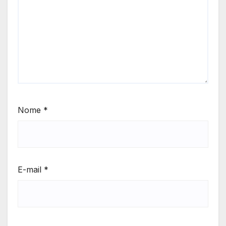
Nome
*
E-mail
*