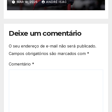
MAR 18, 2026
ANDRÉ ISAC
do Brasil
Deixe um comentário
O seu endereço de e-mail não será publicado.
Campos obrigatórios são marcados com
*
Comentário
*