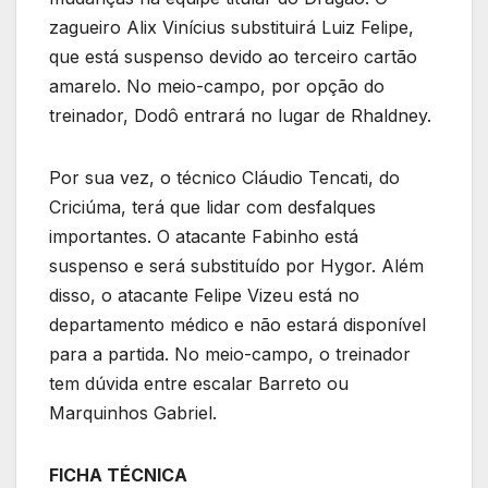
zagueiro Alix Vinícius substituirá Luiz Felipe,
que está suspenso devido ao terceiro cartão
amarelo. No meio-campo, por opção do
treinador, Dodô entrará no lugar de Rhaldney.
Por sua vez, o técnico Cláudio Tencati, do
Criciúma, terá que lidar com desfalques
importantes. O atacante Fabinho está
suspenso e será substituído por Hygor. Além
disso, o atacante Felipe Vizeu está no
departamento médico e não estará disponível
para a partida. No meio-campo, o treinador
tem dúvida entre escalar Barreto ou
Marquinhos Gabriel.
FICHA TÉCNICA