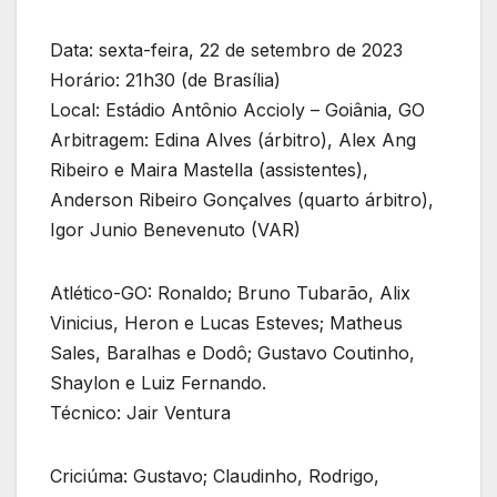
Data: sexta-feira, 22 de setembro de 2023
Horário: 21h30 (de Brasília)
Local: Estádio Antônio Accioly – Goiânia, GO
Arbitragem: Edina Alves (árbitro), Alex Ang
Ribeiro e Maira Mastella (assistentes),
Anderson Ribeiro Gonçalves (quarto árbitro),
Igor Junio Benevenuto (VAR)
Atlético-GO: Ronaldo; Bruno Tubarão, Alix
Vinicius, Heron e Lucas Esteves; Matheus
Sales, Baralhas e Dodô; Gustavo Coutinho,
Shaylon e Luiz Fernando.
Técnico: Jair Ventura
Criciúma: Gustavo; Claudinho, Rodrigo,